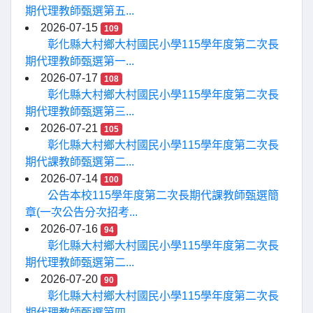
期代理教師甄選第五...
2026-07-15
109
彰化縣大村鄉大村國民小學115學年度第二次長
期代理教師甄選第一...
2026-07-17
108
彰化縣大村鄉大村國民小學115學年度第二次長
期代理教師甄選第三...
2026-07-21
105
彰化縣大村鄉大村國民小學115學年度第二次長
期代課教師甄選第二...
2026-07-14
100
公告本校115學年度第二次長期代課教師甄選簡
章(一次公告分次招考...
2026-07-16
94
彰化縣大村鄉大村國民小學115學年度第二次長
期代理教師甄選第二...
2026-07-20
90
彰化縣大村鄉大村國民小學115學年度第二次長
期代理教師甄選第四...