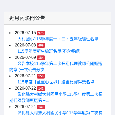
近月內熱門公告
2026-07-15
975
大村國小115學年度一、三、五年級編班名單
2026-07-08
469
115學年度新生編班名單(不含導師)
2026-07-09
184
公告本校115學年第二次長期代理教師公開甄選
簡章 (一次公告分次...
2026-07-21
156
115年度【童畫心世界】繪畫比賽得獎名單
2026-07-22
142
彰化縣大村鄉大村國民小學115學年度第二次長
期代課教師甄選第三...
2026-07-21
140
彰化縣大村鄉大村國民小學115學年度第二次長