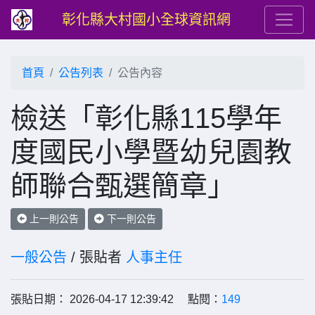
彰化縣大村國小全球資訊網
首頁
公告列表
公告內容
檢送「彰化縣115學年
度國民小學暨幼兒園教
師聯合甄選簡章」
上一則公告
下一則公告
一般公告
/ 張貼者
人事主任
張貼日期： 2026-04-17 12:39:42 點閱：
149