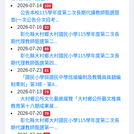
2026-07-14
100
公告本校115學年度第二次長期代課教師甄選簡
章(一次公告分次招考...
2026-07-16
93
彰化縣大村鄉大村國民小學115學年度第二次長
期代理教師甄選第二...
2026-07-20
89
彰化縣大村鄉大村國民小學115學年度第二次長
期代理教師甄選第四...
2026-07-23
81
「國民小學與國民中學班級編制及教職員員額編
制準則」第3條、第4...
2026-07-13
79
大村鄉公所文化藝廊展覽「大村鄉公所藝文推廣
教育第十六期成果展...
2026-07-20
79
彰化縣大村鄉大村國民小學115學年度第二次長
期代課教師甄選第一...