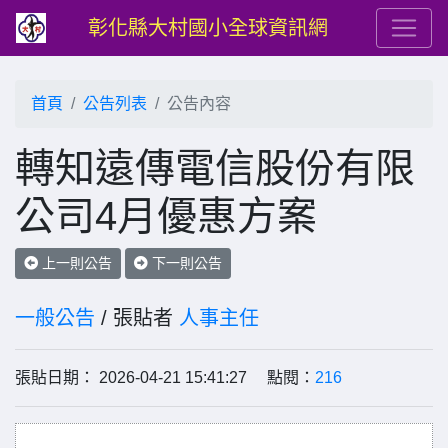
彰化縣大村國小全球資訊網
首頁
公告列表
公告內容
轉知遠傳電信股份有限
公司4月優惠方案
上一則公告
下一則公告
一般公告
/ 張貼者
人事主任
張貼日期： 2026-04-21 15:41:27 點閱：
216