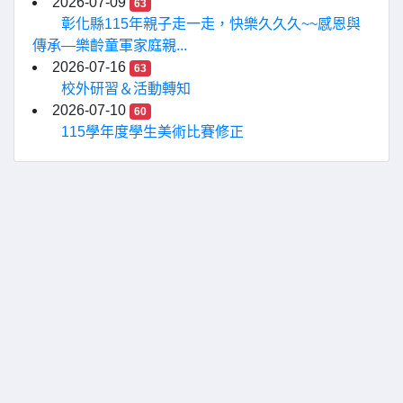
2026-07-09
63
彰化縣115年親子走一走，快樂久久久~~感恩與
傳承—樂齡童軍家庭親...
2026-07-16
63
校外研習＆活動轉知
2026-07-10
60
115學年度學生美術比賽修正