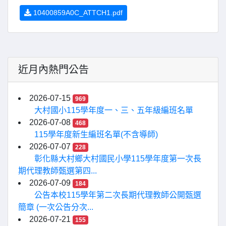
10400859A0C_ATTCH1.pdf
近月內熱門公告
2026-07-15
969
大村國小115學年度一、三、五年級編班名單
2026-07-08
468
115學年度新生編班名單(不含導師)
2026-07-07
228
彰化縣大村鄉大村國民小學115學年度第一次長
期代理教師甄選第四...
2026-07-09
184
公告本校115學年第二次長期代理教師公開甄選
簡章 (一次公告分次...
2026-07-21
155