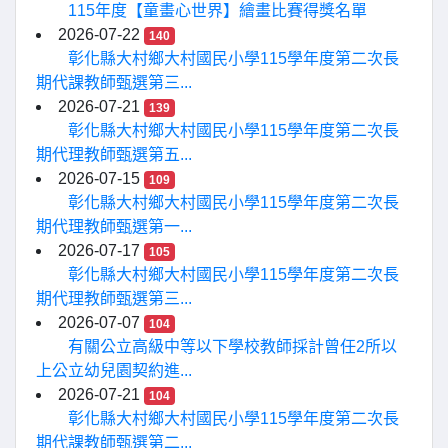
115年度【童畫心世界】繪畫比賽得獎名單
2026-07-22
140
彰化縣大村鄉大村國民小學115學年度第二次長
期代課教師甄選第三...
2026-07-21
139
彰化縣大村鄉大村國民小學115學年度第二次長
期代理教師甄選第五...
2026-07-15
109
彰化縣大村鄉大村國民小學115學年度第二次長
期代理教師甄選第一...
2026-07-17
105
彰化縣大村鄉大村國民小學115學年度第二次長
期代理教師甄選第三...
2026-07-07
104
有關公立高級中等以下學校教師採計曾任2所以
上公立幼兒園契約進...
2026-07-21
104
彰化縣大村鄉大村國民小學115學年度第二次長
期代課教師甄選第二...