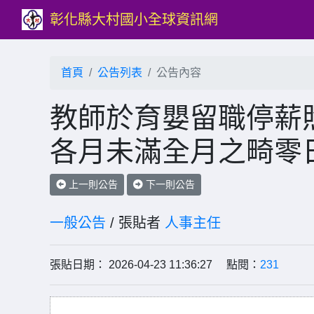
彰化縣大村國小全球資訊網
首頁
公告列表
公告內容
教師於育嬰留職停薪
各月未滿全月之畸零
上一則公告
下一則公告
一般公告
/ 張貼者
人事主任
張貼日期： 2026-04-23 11:36:27 點閱：
231