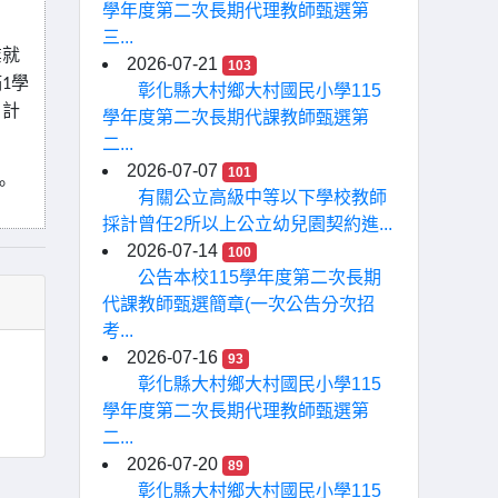
學年度第二次長期代理教師甄選第
三...
業就
2026-07-21
103
滿
1
學
彰化縣大村鄉大村國民小學115
月計
學年度第二次長期代課教師甄選第
二...
2026-07-07
101
。
有關公立高級中等以下學校教師
採計曾任2所以上公立幼兒園契約進...
2026-07-14
100
公告本校115學年度第二次長期
代課教師甄選簡章(一次公告分次招
考...
2026-07-16
93
彰化縣大村鄉大村國民小學115
學年度第二次長期代理教師甄選第
二...
2026-07-20
89
彰化縣大村鄉大村國民小學115