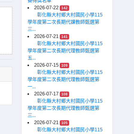
賽得獎名單
2026-07-22
142
彰化縣大村鄉大村國民小學115
學年度第二次長期代課教師甄選第
三...
2026-07-21
141
彰化縣大村鄉大村國民小學115
學年度第二次長期代理教師甄選第
五...
2026-07-15
109
彰化縣大村鄉大村國民小學115
學年度第二次長期代理教師甄選第
一...
2026-07-17
108
彰化縣大村鄉大村國民小學115
學年度第二次長期代理教師甄選第
三...
2026-07-21
105
彰化縣大村鄉大村國民小學115