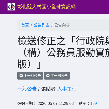
彰化縣大村國小全球資訊網
首頁
公告列表
公告內容
檢送修正之「行政院
（構）公務員服勤實施
版）」
上一則公告
下一則公告
一般公告
/ 張貼者
人事主任
張貼日期： 2026-05-07 11:29:03 點閱：
199