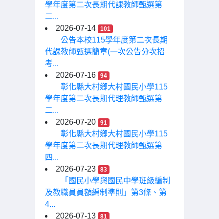
學年度第二次長期代課教師甄選第
二...
2026-07-14
101
公告本校115學年度第二次長期
代課教師甄選簡章(一次公告分次招
考...
2026-07-16
94
彰化縣大村鄉大村國民小學115
學年度第二次長期代理教師甄選第
二...
2026-07-20
91
彰化縣大村鄉大村國民小學115
學年度第二次長期代理教師甄選第
四...
2026-07-23
83
「國民小學與國民中學班級編制
及教職員員額編制準則」第3條、第
4...
2026-07-13
81