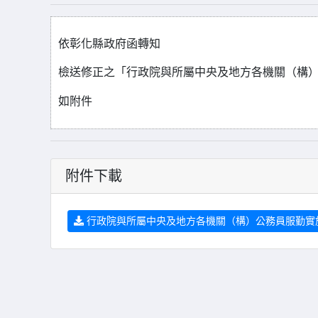
依彰化縣政府函轉知
檢送修正之「行政院與所屬中央及地方各機關（構
如附件
附件下載
行政院與所屬中央及地方各機關（構）公務員服勤實施辦法