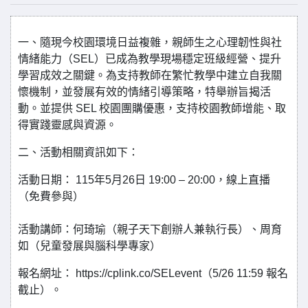
一、隨現今校園環境日益複雜，親師生之心理韌性與社
情緒能力（SEL）已成為教學現場穩定班級經營、提升
學習成效之關鍵。為支持教師在繁忙教學中建立自我關
懷機制，並發展有效的情緒引導策略，特舉辦旨揭活
動。並提供 SEL 校園團購優惠，支持校園教師增能、取
得實踐靈感與資源。
二、活動相關資訊如下：
活動日期： 115年5月26日 19:00 – 20:00，線上直播
（免費參與）
活動講師：何琦瑜（親子天下創辦人兼執行長）、周育
如（兒童發展與腦科學專家）
報名網址： https://cplink.co/SELevent（5/26 11:59 報名
截止）。