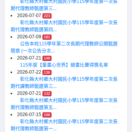
彰化縣大村鄉大村國民小學115學年度第一次長
期代理教師甄選第三...
2026-07-07
223
彰化縣大村鄉大村國民小學115學年度第一次長
期代理教師甄選第四...
2026-07-09
181
公告本校115學年第二次長期代理教師公開甄選
簡章 (一次公告分次...
2026-07-21
149
115年度【童畫心世界】繪畫比賽得獎名單
2026-07-22
136
彰化縣大村鄉大村國民小學115學年度第二次長
期代課教師甄選第三...
2026-07-21
132
彰化縣大村鄉大村國民小學115學年度第二次長
期代理教師甄選第五...
2026-07-15
106
彰化縣大村鄉大村國民小學115學年度第二次長
期代理教師甄選第一...