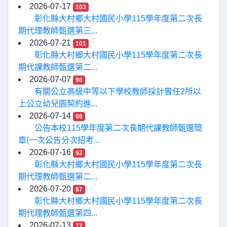
2026-07-17
103
彰化縣大村鄉大村國民小學115學年度第二次長
期代理教師甄選第三...
2026-07-21
101
彰化縣大村鄉大村國民小學115學年度第二次長
期代課教師甄選第二...
2026-07-07
98
有關公立高級中等以下學校教師採計曾任2所以
上公立幼兒園契約進...
2026-07-14
98
公告本校115學年度第二次長期代課教師甄選簡
章(一次公告分次招考...
2026-07-16
92
彰化縣大村鄉大村國民小學115學年度第二次長
期代理教師甄選第二...
2026-07-20
87
彰化縣大村鄉大村國民小學115學年度第二次長
期代理教師甄選第四...
2026-07-13
77