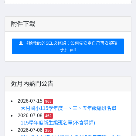
附件下載
《給教師的SEL必修課：如何先安定自己再安頓孩
子》.pdf
近月內熱門公告
2026-07-15
963
大村國小115學年度一、三、五年級編班名單
2026-07-08
462
115學年度新生編班名單(不含導師)
2026-07-06
250