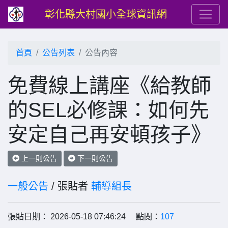
彰化縣大村國小全球資訊網
首頁
公告列表
公告內容
免費線上講座《給教師
的SEL必修課：如何先
安定自己再安頓孩子》
上一則公告
下一則公告
一般公告
/ 張貼者
輔導組長
張貼日期： 2026-05-18 07:46:24 點閱：
107