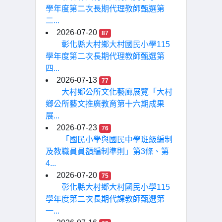
學年度第二次長期代理教師甄選第
二...
2026-07-20
87
彰化縣大村鄉大村國民小學115
學年度第二次長期代理教師甄選第
四...
2026-07-13
77
大村鄉公所文化藝廊展覽「大村
鄉公所藝文推廣教育第十六期成果
展...
2026-07-23
76
「國民小學與國民中學班級編制
及教職員員額編制準則」第3條、第
4...
2026-07-20
75
彰化縣大村鄉大村國民小學115
學年度第二次長期代課教師甄選第
一...