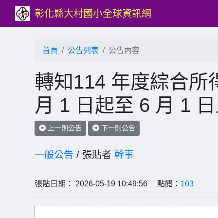
彰化縣大村國小全球資訊網
首頁
公告列表
公告內容
轉知114 年度綜合所得
月 1 日起至 6 月 1 
上一則公告
下一則公告
一般公告
/ 張貼者
幹事
張貼日期： 2026-05-19 10:49:56 點閱：
103