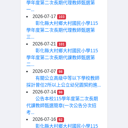
學年度第二次長期代理教師甄選第
一...
2026-07-17
103
彰化縣大村鄉大村國民小學115
學年度第二次長期代理教師甄選第
三...
2026-07-21
101
彰化縣大村鄉大村國民小學115
學年度第二次長期代課教師甄選第
二...
2026-07-07
98
有關公立高級中等以下學校教師
採計曾任2所以上公立幼兒園契約進...
2026-07-14
98
公告本校115學年度第二次長期
代課教師甄選簡章(一次公告分次招
考...
2026-07-16
92
彰化縣大村鄉大村國民小學115