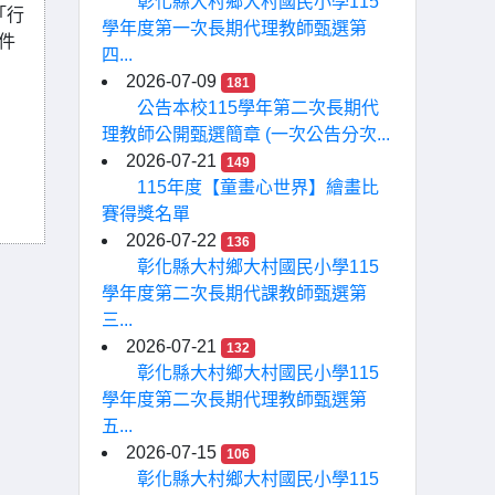
彰化縣大村鄉大村國民小學115
「行
學年度第一次長期代理教師甄選第
件
四...
2026-07-09
181
公告本校115學年第二次長期代
理教師公開甄選簡章 (一次公告分次...
2026-07-21
149
115年度【童畫心世界】繪畫比
賽得獎名單
2026-07-22
136
彰化縣大村鄉大村國民小學115
學年度第二次長期代課教師甄選第
三...
2026-07-21
132
彰化縣大村鄉大村國民小學115
學年度第二次長期代理教師甄選第
五...
2026-07-15
106
彰化縣大村鄉大村國民小學115