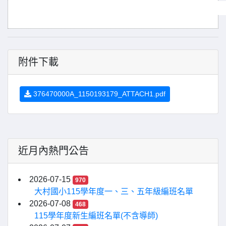
附件下載
376470000A_1150193179_ATTACH1.pdf
近月內熱門公告
2026-07-15
970
大村國小115學年度一、三、五年級編班名單
2026-07-08
468
115學年度新生編班名單(不含導師)