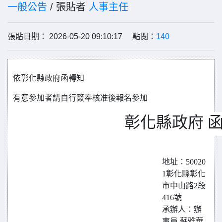
一般公告
/ 張貼者
人事主任
張貼日期： 2026-05-20 09:10:17 點閱：
140
依彰化縣政府函轉知
有意參加者請自行簽奉核准後報名參加
彰化縣政府 
地址：50020
1彰化縣彰化
市中山路2段
416號
承辦人：辦
事員 蘇雅華