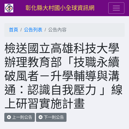
彰化縣大村國小全球資訊網
首頁
公告列表
公告內容
檢送國立高雄科技大學
辦理教育部「技職永續
破風者－升學輔導與溝
通：認識自我壓力 」線
上研習實施計畫
上一則公告
下一則公告