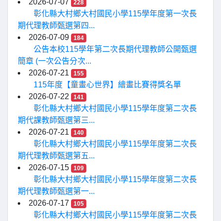
2026-07-07
228
彰化縣大村鄉大村國民小學115學年度第一次長
期代理教師甄選第四...
2026-07-09
184
公告本校115學年第二次長期代理教師公開甄選
簡章 (一次公告分次...
2026-07-21
155
115年度【童畫心世界】繪畫比賽得獎名單
2026-07-22
141
彰化縣大村鄉大村國民小學115學年度第二次長
期代課教師甄選第三...
2026-07-21
140
彰化縣大村鄉大村國民小學115學年度第二次長
期代理教師甄選第五...
2026-07-15
109
彰化縣大村鄉大村國民小學115學年度第二次長
期代理教師甄選第一...
2026-07-17
105
彰化縣大村鄉大村國民小學115學年度第二次長