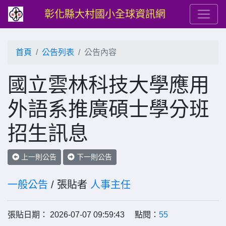
彰化縣大村國小全球資訊網
首頁
公告列表
公告內容
國立雲林科技大學應用
外語系推廣碩士學分班
招生訊息
上一則公告
下一則公告
一般公告
/ 張貼者
人事主任
張貼日期： 2026-07-07 09:59:43 點閱：
55