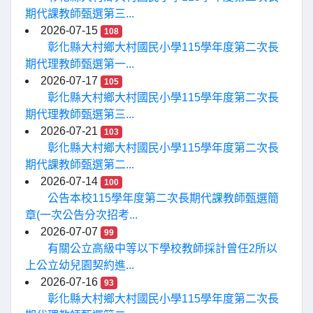
期代課教師甄選第三...
2026-07-15
108
彰化縣大村鄉大村國民小學115學年度第二次長
期代理教師甄選第一...
2026-07-17
105
彰化縣大村鄉大村國民小學115學年度第二次長
期代理教師甄選第三...
2026-07-21
103
彰化縣大村鄉大村國民小學115學年度第二次長
期代課教師甄選第二...
2026-07-14
100
公告本校115學年度第二次長期代課教師甄選簡
章(一次公告分次招考...
2026-07-07
99
有關公立高級中等以下學校教師採計曾任2所以
上公立幼兒園契約進...
2026-07-16
93
彰化縣大村鄉大村國民小學115學年度第二次長