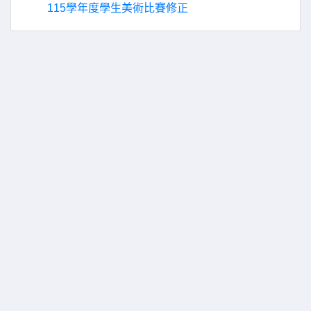
115學年度學生美術比賽修正