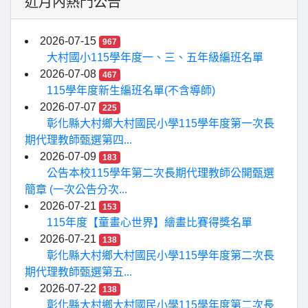
近月內熱門公告
2026-07-15
967
大村國小115學年度一、三、五年級編班名單
2026-07-08
467
115學年度新生編班名單(不含導師)
2026-07-07
225
彰化縣大村鄉大村國民小學115學年度第一次長
期代理教師甄選第四...
2026-07-09
183
公告本校115學年第二次長期代理教師公開甄選
簡章 (一次公告分次...
2026-07-21
153
115年度【童畫心世界】繪畫比賽得獎名單
2026-07-21
138
彰化縣大村鄉大村國民小學115學年度第二次長
期代理教師甄選第五...
2026-07-22
138
彰化縣大村鄉大村國民小學115學年度第二次長