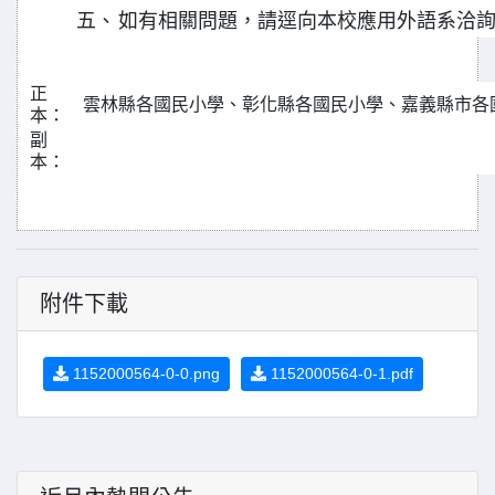
五、
如有相關問題，請逕向本校應用外語系洽詢：05
正
雲林縣各國民小學、彰化縣各國民小學、嘉義縣市各
本：
副
本：
附件下載
1152000564-0-0.png
1152000564-0-1.pdf