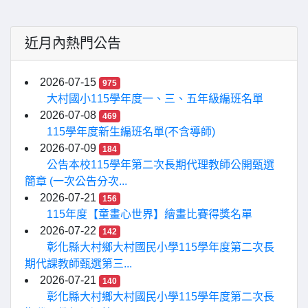
近月內熱門公告
2026-07-15
975
大村國小115學年度一、三、五年級編班名單
2026-07-08
469
115學年度新生編班名單(不含導師)
2026-07-09
184
公告本校115學年第二次長期代理教師公開甄選
簡章 (一次公告分次...
2026-07-21
156
115年度【童畫心世界】繪畫比賽得獎名單
2026-07-22
142
彰化縣大村鄉大村國民小學115學年度第二次長
期代課教師甄選第三...
2026-07-21
140
彰化縣大村鄉大村國民小學115學年度第二次長