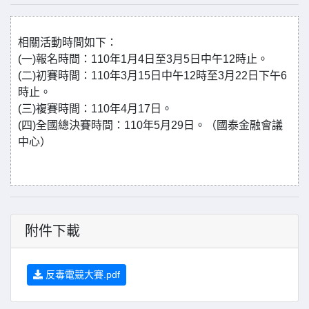
相關活動時間如下：
(一)報名時間：110年1月4日至3月5日中午12時止。
(二)初賽時間：110年3月15日中午12時至3月22日下午6
時止。
(三)複賽時間：110年4月17日。
(四)全國總決賽時間：110年5月29日。（國泰金融會議
中心）
附件下載
反毒電競大賽.pdf