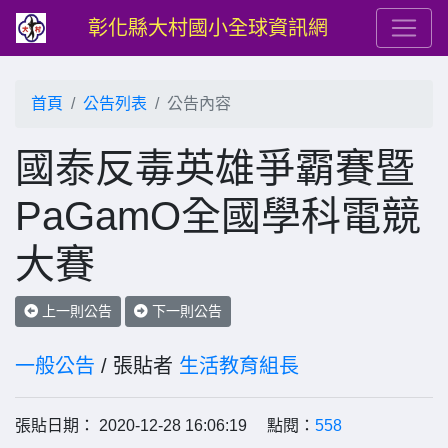
彰化縣大村國小全球資訊網
首頁
公告列表
公告內容
國泰反毒英雄爭霸賽暨
PaGamO全國學科電競
大賽
上一則公告
下一則公告
一般公告
/ 張貼者
生活教育組長
張貼日期： 2020-12-28 16:06:19 點閱：
558