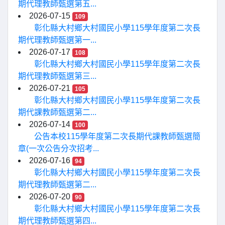
期代理教師甄選第五...
2026-07-15
109
彰化縣大村鄉大村國民小學115學年度第二次長
期代理教師甄選第一...
2026-07-17
108
彰化縣大村鄉大村國民小學115學年度第二次長
期代理教師甄選第三...
2026-07-21
105
彰化縣大村鄉大村國民小學115學年度第二次長
期代課教師甄選第二...
2026-07-14
100
公告本校115學年度第二次長期代課教師甄選簡
章(一次公告分次招考...
2026-07-16
94
彰化縣大村鄉大村國民小學115學年度第二次長
期代理教師甄選第二...
2026-07-20
90
彰化縣大村鄉大村國民小學115學年度第二次長
期代理教師甄選第四...