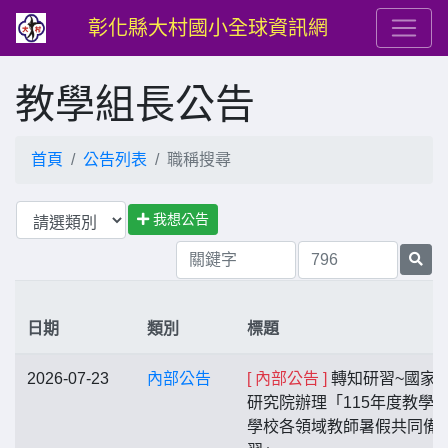
彰化縣大村國小全球資訊網
教學組長公告
首頁
公告列表
職稱搜尋
我想公告
日期
類別
標題
2026-07-23
內部公告
[ 內部公告 ]
轉知研習~國家
研究院辦理「115年度教學
學校各領域教師暑假共同備