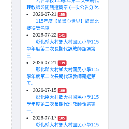
公告本校115學年第二次長期代
理教師公開甄選簡章 (一次公告分次...
2026-07-21
155
115年度【童畫心世界】繪畫比
賽得獎名單
2026-07-22
141
彰化縣大村鄉大村國民小學115
學年度第二次長期代課教師甄選第
三...
2026-07-21
139
彰化縣大村鄉大村國民小學115
學年度第二次長期代理教師甄選第
五...
2026-07-15
109
彰化縣大村鄉大村國民小學115
學年度第二次長期代理教師甄選第
一...
2026-07-17
105
彰化縣大村鄉大村國民小學115