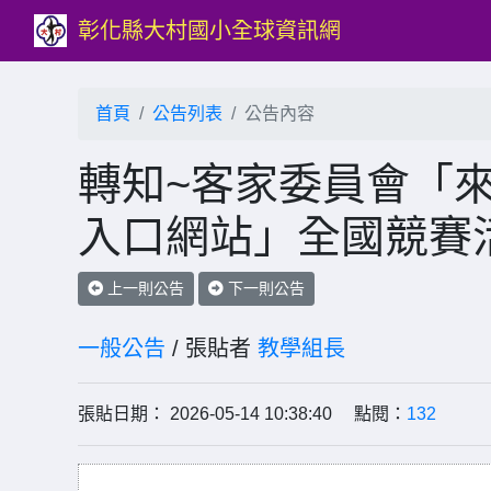
彰化縣大村國小全球資訊網
首頁
公告列表
公告內容
轉知~客家委員會「來
入口網站」全國競賽
上一則公告
下一則公告
一般公告
/ 張貼者
教學組長
張貼日期： 2026-05-14 10:38:40 點閱：
132