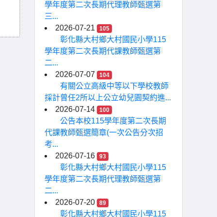
學年度第二次長期代理教師甄選第
三...
2026-07-21
105
彰化縣大村鄉大村國民小學115
學年度第二次長期代課教師甄選第
二...
2026-07-07
104
有關公立高級中等以下學校教師
採計曾任2所以上公立幼兒園契約進...
2026-07-14
100
公告本校115學年度第二次長期
代課教師甄選簡章(一次公告分次招
考...
2026-07-16
93
彰化縣大村鄉大村國民小學115
學年度第二次長期代理教師甄選第
二...
2026-07-20
89
彰化縣大村鄉大村國民小學115