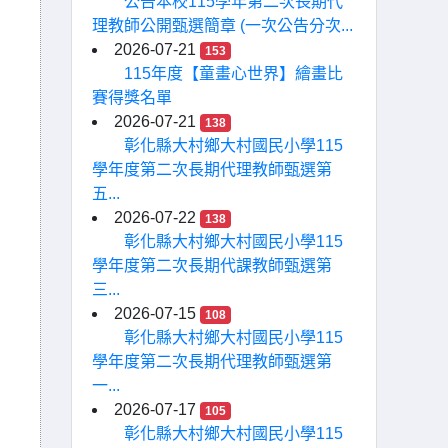
公告本校115學年第二次長期代
理教師公開甄選簡章 (一次公告分次...
2026-07-21
153
115年度【童畫心世界】繪畫比
賽得獎名單
2026-07-21
138
彰化縣大村鄉大村國民小學115
學年度第二次長期代理教師甄選第
五...
2026-07-22
138
彰化縣大村鄉大村國民小學115
學年度第二次長期代課教師甄選第
三...
2026-07-15
108
彰化縣大村鄉大村國民小學115
學年度第二次長期代理教師甄選第
一...
2026-07-17
105
彰化縣大村鄉大村國民小學115