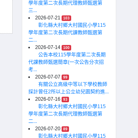
學年度第二次長期代理教師甄選第
三...
2026-07-21
103
彰化縣大村鄉大村國民小學115
學年度第二次長期代課教師甄選第
二...
2026-07-14
100
公告本校115學年度第二次長期
代課教師甄選簡章(一次公告分次招
考...
2026-07-07
99
有關公立高級中等以下學校教師
採計曾任2所以上公立幼兒園契約進...
2026-07-16
93
彰化縣大村鄉大村國民小學115
學年度第二次長期代理教師甄選第
二...
2026-07-20
89
彰化縣大村鄉大村國民小學115