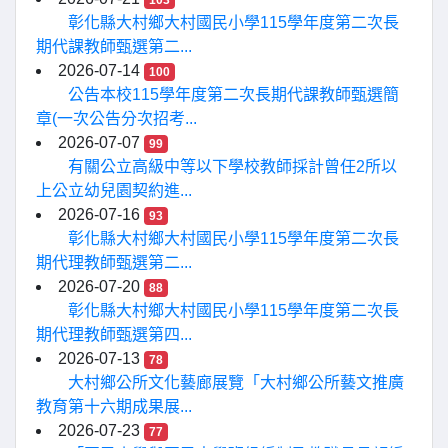
103
彰化縣大村鄉大村國民小學115學年度第二次長
期代課教師甄選第二...
2026-07-14
100
公告本校115學年度第二次長期代課教師甄選簡
章(一次公告分次招考...
2026-07-07
99
有關公立高級中等以下學校教師採計曾任2所以
上公立幼兒園契約進...
2026-07-16
93
彰化縣大村鄉大村國民小學115學年度第二次長
期代理教師甄選第二...
2026-07-20
88
彰化縣大村鄉大村國民小學115學年度第二次長
期代理教師甄選第四...
2026-07-13
78
大村鄉公所文化藝廊展覽「大村鄉公所藝文推廣
教育第十六期成果展...
2026-07-23
77