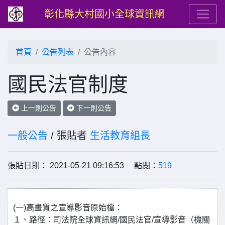
彰化縣大村國小全球資訊網
首頁
公告列表
公告內容
國民法官制度
上一則公告
下一則公告
一般公告
/ 張貼者
生活教育組長
張貼日期： 2021-05-21 09:16:53 點閱：
519
(一)高畫質之宣導影音原始檔：
１、路徑：司法院全球資訊網/國民法官/宣導影音（機關