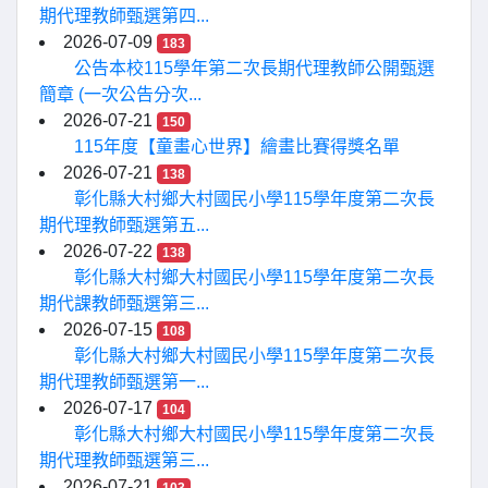
期代理教師甄選第四...
2026-07-09
183
公告本校115學年第二次長期代理教師公開甄選
簡章 (一次公告分次...
2026-07-21
150
115年度【童畫心世界】繪畫比賽得獎名單
2026-07-21
138
彰化縣大村鄉大村國民小學115學年度第二次長
期代理教師甄選第五...
2026-07-22
138
彰化縣大村鄉大村國民小學115學年度第二次長
期代課教師甄選第三...
2026-07-15
108
彰化縣大村鄉大村國民小學115學年度第二次長
期代理教師甄選第一...
2026-07-17
104
彰化縣大村鄉大村國民小學115學年度第二次長
期代理教師甄選第三...
2026-07-21