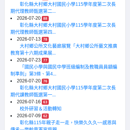
彰化縣大村鄉大村國民小學115學年度第二次長
期代理教師甄選第二...
2026-07-20
88
彰化縣大村鄉大村國民小學115學年度第二次長
期代理教師甄選第四...
2026-07-13
78
大村鄉公所文化藝廊展覽「大村鄉公所藝文推廣
教育第十六期成果展...
2026-07-23
77
「國民小學與國民中學班級編制及教職員員額編
制準則」第3條、第4...
2026-07-20
76
彰化縣大村鄉大村國民小學115學年度第二次長
期代課教師甄選第一...
2026-07-16
63
校外研習＆活動轉知
2026-07-09
62
彰化縣115年親子走一走，快樂久久久~~感恩與
傳承—樂齡童軍家庭親...