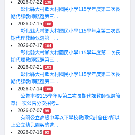
2026-07-22
138
彰化縣大村鄉大村國民小學115學年度第二次長
期代課教師甄選第三...
2026-07-15
108
彰化縣大村鄉大村國民小學115學年度第二次長
期代理教師甄選第一...
2026-07-17
104
彰化縣大村鄉大村國民小學115學年度第二次長
期代理教師甄選第三...
2026-07-21
103
彰化縣大村鄉大村國民小學115學年度第二次長
期代課教師甄選第二...
2026-07-14
100
公告本校115學年度第二次長期代課教師甄選簡
章(一次公告分次招考...
2026-07-07
99
有關公立高級中等以下學校教師採計曾任2所以
上公立幼兒園契約進...
2026-07-16
93