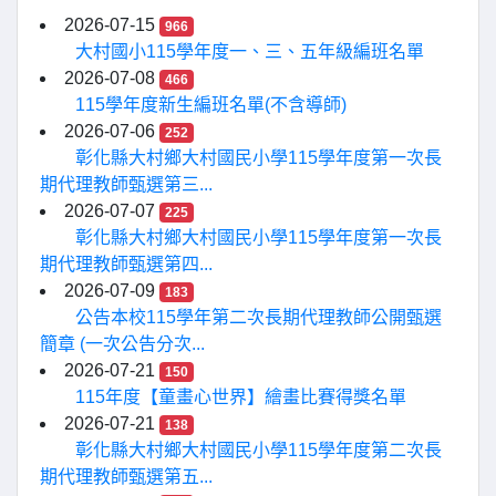
2026-07-15
966
大村國小115學年度一、三、五年級編班名單
2026-07-08
466
115學年度新生編班名單(不含導師)
2026-07-06
252
彰化縣大村鄉大村國民小學115學年度第一次長
期代理教師甄選第三...
2026-07-07
225
彰化縣大村鄉大村國民小學115學年度第一次長
期代理教師甄選第四...
2026-07-09
183
公告本校115學年第二次長期代理教師公開甄選
簡章 (一次公告分次...
2026-07-21
150
115年度【童畫心世界】繪畫比賽得獎名單
2026-07-21
138
彰化縣大村鄉大村國民小學115學年度第二次長
期代理教師甄選第五...