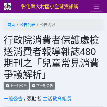
彰化縣大村國小全球資訊網
首頁
公告列表
公告內容
行政院消費者保護處檢
送消費者報導雜誌480
期刊之「兒童常見消費
爭議解析」
上一則公告
下一則公告
一般公告
/ 張貼者
生活教育組長