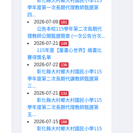
彰化縣大村鄉大村國民小學115
學年度第一次長期代理教師甄選第
四...
2026-07-09
181
公告本校115學年第二次長期代
理教師公開甄選簡章 (一次公告分次...
2026-07-21
149
115年度【童畫心世界】繪畫比
賽得獎名單
2026-07-22
136
彰化縣大村鄉大村國民小學115
學年度第二次長期代課教師甄選第
三...
2026-07-21
132
彰化縣大村鄉大村國民小學115
學年度第二次長期代理教師甄選第
五...
2026-07-15
106
彰化縣大村鄉大村國民小學115