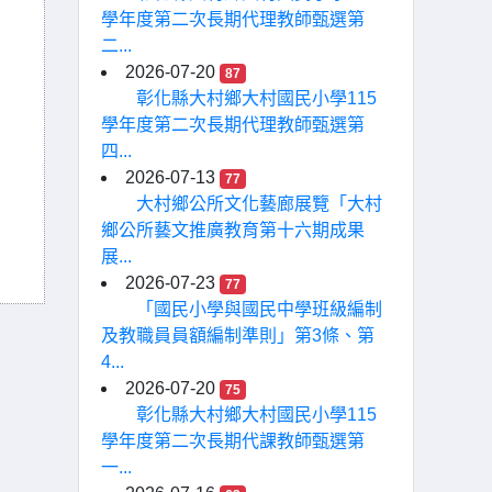
學年度第二次長期代理教師甄選第
二...
2026-07-20
87
彰化縣大村鄉大村國民小學115
學年度第二次長期代理教師甄選第
四...
2026-07-13
77
大村鄉公所文化藝廊展覽「大村
鄉公所藝文推廣教育第十六期成果
展...
2026-07-23
77
「國民小學與國民中學班級編制
及教職員員額編制準則」第3條、第
4...
2026-07-20
75
彰化縣大村鄉大村國民小學115
學年度第二次長期代課教師甄選第
一...