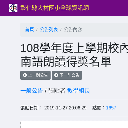
彰化縣大村國小全球資訊網
首頁
公告列表
公告內容
108學年度上學期校
南語朗讀得獎名單
上一則公告
下一則公告
一般公告
/ 張貼者
教學組長
張貼日期： 2019-11-27 20:06:29 點閱：
1657