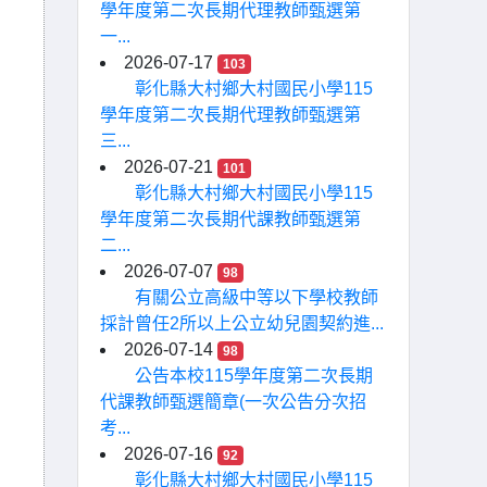
學年度第二次長期代理教師甄選第
一...
2026-07-17
103
彰化縣大村鄉大村國民小學115
學年度第二次長期代理教師甄選第
三...
2026-07-21
101
彰化縣大村鄉大村國民小學115
學年度第二次長期代課教師甄選第
二...
2026-07-07
98
有關公立高級中等以下學校教師
採計曾任2所以上公立幼兒園契約進...
2026-07-14
98
公告本校115學年度第二次長期
代課教師甄選簡章(一次公告分次招
考...
2026-07-16
92
彰化縣大村鄉大村國民小學115