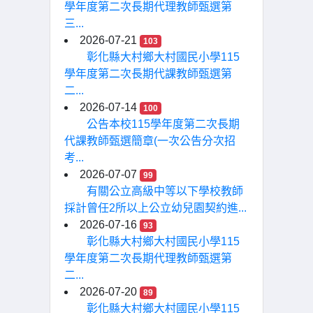
學年度第二次長期代理教師甄選第
三...
2026-07-21
103
彰化縣大村鄉大村國民小學115
學年度第二次長期代課教師甄選第
二...
2026-07-14
100
公告本校115學年度第二次長期
代課教師甄選簡章(一次公告分次招
考...
2026-07-07
99
有關公立高級中等以下學校教師
採計曾任2所以上公立幼兒園契約進...
2026-07-16
93
彰化縣大村鄉大村國民小學115
學年度第二次長期代理教師甄選第
二...
2026-07-20
89
彰化縣大村鄉大村國民小學115