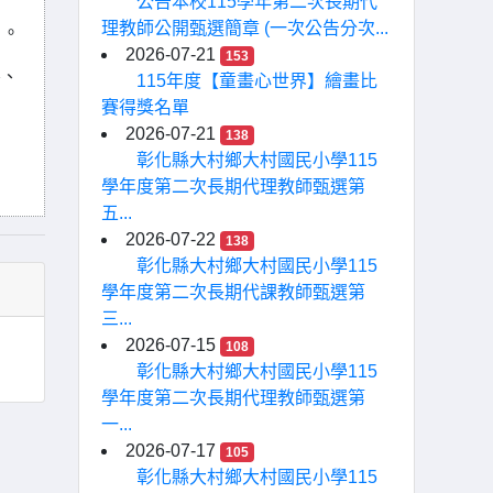
公告本校115學年第二次長期代
理教師公開甄選簡章 (一次公告分次...
」。
2026-07-21
153
害、
115年度【童畫心世界】繪畫比
賽得獎名單
2026-07-21
138
彰化縣大村鄉大村國民小學115
學年度第二次長期代理教師甄選第
五...
2026-07-22
138
彰化縣大村鄉大村國民小學115
學年度第二次長期代課教師甄選第
三...
2026-07-15
108
彰化縣大村鄉大村國民小學115
學年度第二次長期代理教師甄選第
一...
2026-07-17
105
彰化縣大村鄉大村國民小學115