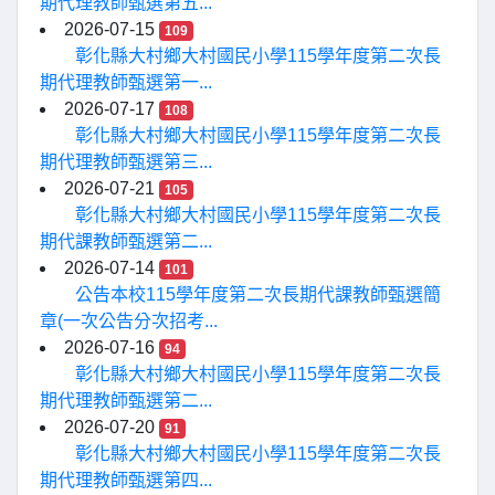
期代理教師甄選第五...
2026-07-15
109
彰化縣大村鄉大村國民小學115學年度第二次長
期代理教師甄選第一...
2026-07-17
108
彰化縣大村鄉大村國民小學115學年度第二次長
期代理教師甄選第三...
2026-07-21
105
彰化縣大村鄉大村國民小學115學年度第二次長
期代課教師甄選第二...
2026-07-14
101
公告本校115學年度第二次長期代課教師甄選簡
章(一次公告分次招考...
2026-07-16
94
彰化縣大村鄉大村國民小學115學年度第二次長
期代理教師甄選第二...
2026-07-20
91
彰化縣大村鄉大村國民小學115學年度第二次長
期代理教師甄選第四...