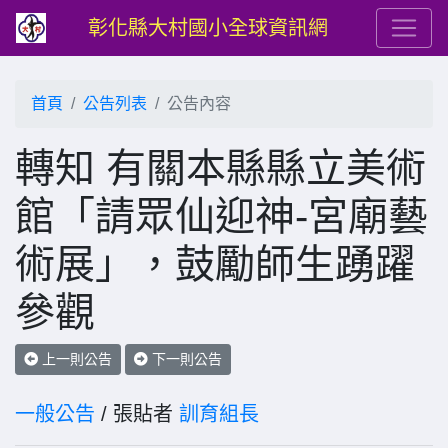
彰化縣大村國小全球資訊網
首頁
公告列表
公告內容
轉知 有關本縣縣立美術
館「請眾仙迎神-宮廟藝
術展」，鼓勵師生踴躍
參觀
上一則公告
下一則公告
一般公告
/ 張貼者
訓育組長