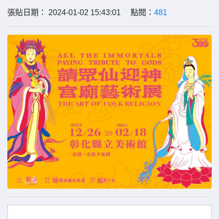
張貼日期： 2024-01-02 15:43:01 點閱：
481