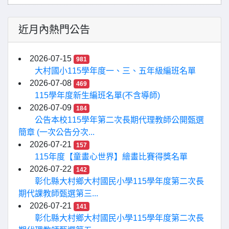
近月內熱門公告
2026-07-15
981
大村國小115學年度一、三、五年級編班名單
2026-07-08
469
115學年度新生編班名單(不含導師)
2026-07-09
184
公告本校115學年第二次長期代理教師公開甄選
簡章 (一次公告分次...
2026-07-21
157
115年度【童畫心世界】繪畫比賽得獎名單
2026-07-22
142
彰化縣大村鄉大村國民小學115學年度第二次長
期代課教師甄選第三...
2026-07-21
141
彰化縣大村鄉大村國民小學115學年度第二次長