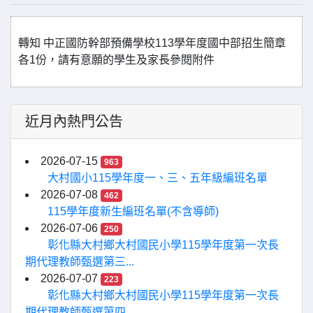
轉知 中正國防幹部預備學校113學年度國中部招生簡章
各1份，請有意願的學生及家長參閱附件
近月內熱門公告
2026-07-15
963
大村國小115學年度一、三、五年級編班名單
2026-07-08
462
115學年度新生編班名單(不含導師)
2026-07-06
250
彰化縣大村鄉大村國民小學115學年度第一次長
期代理教師甄選第三...
2026-07-07
223
彰化縣大村鄉大村國民小學115學年度第一次長
期代理教師甄選第四...