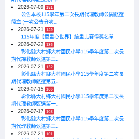
2026-07-09
181
公告本校115學年第二次長期代理教師公開甄選
簡章 (一次公告分次...
2026-07-21
149
115年度【童畫心世界】繪畫比賽得獎名單
2026-07-22
136
彰化縣大村鄉大村國民小學115學年度第二次長
期代課教師甄選第三...
2026-07-21
132
彰化縣大村鄉大村國民小學115學年度第二次長
期代理教師甄選第五...
2026-07-15
106
彰化縣大村鄉大村國民小學115學年度第二次長
期代理教師甄選第一...
2026-07-17
103
彰化縣大村鄉大村國民小學115學年度第二次長
期代理教師甄選第三...
2026-07-21
101