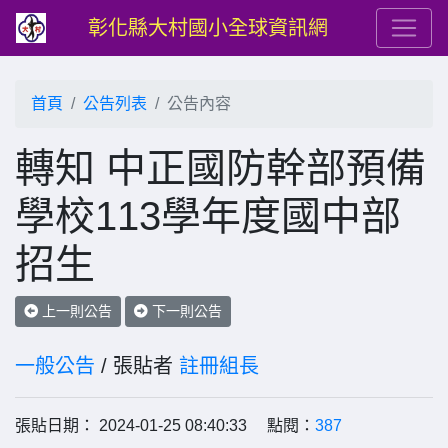
彰化縣大村國小全球資訊網
首頁
公告列表
公告內容
轉知 中正國防幹部預備
學校113學年度國中部
招生
上一則公告
下一則公告
一般公告
/ 張貼者
註冊組長
張貼日期： 2024-01-25 08:40:33 點閱：
387