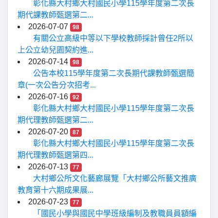
彰化縣大村鄉大村國民小學115學年度第二次長
期代課教師甄選第二...
2026-07-07
98
有關公立高級中等以下學校教師採計曾任2所以
上公立幼兒園契約進...
2026-07-14
98
公告本校115學年度第二次長期代課教師甄選簡
章(一次公告分次招考...
2026-07-16
92
彰化縣大村鄉大村國民小學115學年度第二次長
期代理教師甄選第二...
2026-07-20
87
彰化縣大村鄉大村國民小學115學年度第二次長
期代理教師甄選第四...
2026-07-13
77
大村鄉公所文化藝廊展覽「大村鄉公所藝文推廣
教育第十六期成果展...
2026-07-23
77
「國民小學與國民中學班級編制及教職員員額編