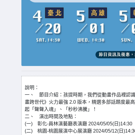
說明：
一、 節目介紹：孩提時期，我們從動畫作品裡認識
畫跨世代》火力最強 2.0 版本，精選多部話題度最
起「聲聲入魂」、「秒秒沸騰」！
二、 演出時間及地點：
(一) 彰化-員林演藝廳表演廳 2024/05/05(日)14:30
(二) 桃園-桃園展演中心展演廳 2024/05/12(日)14:3