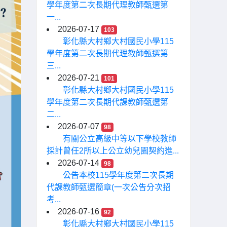
學年度第二次長期代理教師甄選第
一...
2026-07-17
103
彰化縣大村鄉大村國民小學115
學年度第二次長期代理教師甄選第
三...
2026-07-21
101
彰化縣大村鄉大村國民小學115
學年度第二次長期代課教師甄選第
二...
2026-07-07
98
有關公立高級中等以下學校教師
採計曾任2所以上公立幼兒園契約進...
2026-07-14
98
公告本校115學年度第二次長期
代課教師甄選簡章(一次公告分次招
考...
2026-07-16
92
彰化縣大村鄉大村國民小學115