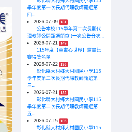
彰化縣大村鄉大村國民小學115
學年度第一次長期代理教師甄選第
四...
2026-07-09
181
公告本校115學年第二次長期代
理教師公開甄選簡章 (一次公告分次...
2026-07-21
149
115年度【童畫心世界】繪畫比
賽得獎名單
2026-07-22
136
彰化縣大村鄉大村國民小學115
學年度第二次長期代課教師甄選第
三...
2026-07-21
132
彰化縣大村鄉大村國民小學115
學年度第二次長期代理教師甄選第
五...
2026-07-15
106
彰化縣大村鄉大村國民小學115