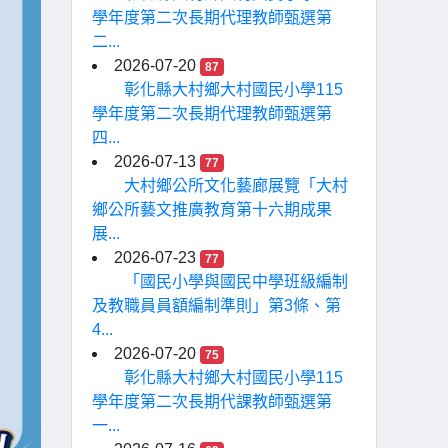
學年度第二次長期代理教師甄選第
二...
2026-07-20
87
彰化縣大村鄉大村國民小學115
學年度第二次長期代理教師甄選第
四...
2026-07-13
77
大村鄉公所文化藝廊展覽「大村
鄉公所藝文推廣教育第十六期成果
展...
2026-07-23
77
「國民小學與國民中學班級編制
及教職員員額編制準則」第3條、第
4...
2026-07-20
75
彰化縣大村鄉大村國民小學115
學年度第二次長期代課教師甄選第
一...