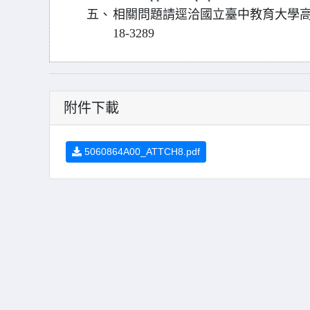
五、
相關問題請逕洽國立臺中教育大學高等
18-3289
附件下載
5060864A00_ATTCH8.pdf