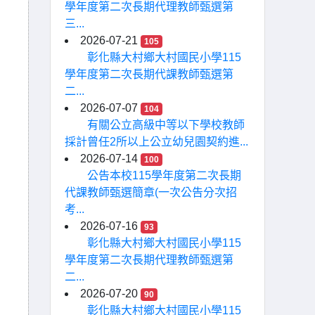
學年度第二次長期代理教師甄選第
三...
2026-07-21
105
彰化縣大村鄉大村國民小學115
學年度第二次長期代課教師甄選第
二...
2026-07-07
104
有關公立高級中等以下學校教師
採計曾任2所以上公立幼兒園契約進...
2026-07-14
100
公告本校115學年度第二次長期
代課教師甄選簡章(一次公告分次招
考...
2026-07-16
93
彰化縣大村鄉大村國民小學115
學年度第二次長期代理教師甄選第
二...
2026-07-20
90
彰化縣大村鄉大村國民小學115