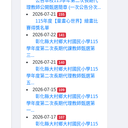
公告本校115學年第二次長期代
理教師公開甄選簡章 (一次公告分次...
2026-07-21
155
115年度【童畫心世界】繪畫比
賽得獎名單
2026-07-22
141
彰化縣大村鄉大村國民小學115
學年度第二次長期代課教師甄選第
三...
2026-07-21
140
彰化縣大村鄉大村國民小學115
學年度第二次長期代理教師甄選第
五...
2026-07-15
109
彰化縣大村鄉大村國民小學115
學年度第二次長期代理教師甄選第
一...
2026-07-17
107
彰化縣大村鄉大村國民小學115