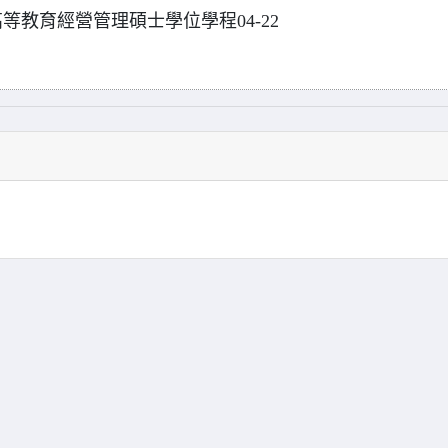
教育經營管理碩士學位學程04-22