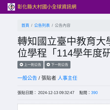
彰化縣大村國小全球資訊網
首頁
公告列表
公告內容
轉知國立臺中教育大
位學程「114學年度
上一則公告
下一則公告
一般公告
/ 張貼者
人事主任
張貼日期： 2024-12-13 09:32:47 點閱：
390