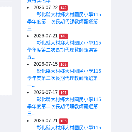
賽得獎名單
2026-07-22
142
彰化縣大村鄉大村國民小學115
學年度第二次長期代課教師甄選第
三...
2026-07-21
140
彰化縣大村鄉大村國民小學115
學年度第二次長期代理教師甄選第
五...
2026-07-15
109
彰化縣大村鄉大村國民小學115
學年度第二次長期代理教師甄選第
一...
2026-07-17
107
彰化縣大村鄉大村國民小學115
學年度第二次長期代理教師甄選第
三...
2026-07-21
105
彰化縣大村鄉大村國民小學115