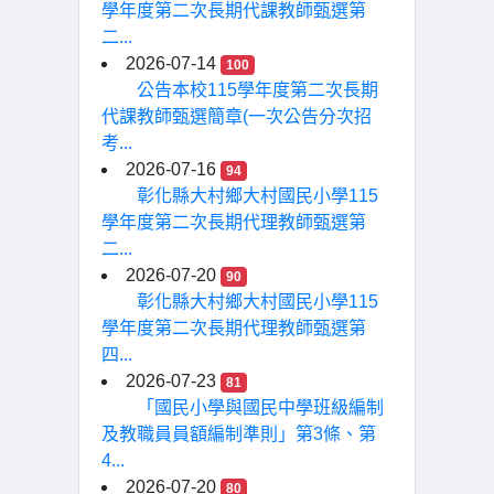
學年度第二次長期代課教師甄選第
二...
2026-07-14
100
公告本校115學年度第二次長期
代課教師甄選簡章(一次公告分次招
考...
2026-07-16
94
彰化縣大村鄉大村國民小學115
學年度第二次長期代理教師甄選第
二...
2026-07-20
90
彰化縣大村鄉大村國民小學115
學年度第二次長期代理教師甄選第
四...
2026-07-23
81
「國民小學與國民中學班級編制
及教職員員額編制準則」第3條、第
4...
2026-07-20
80