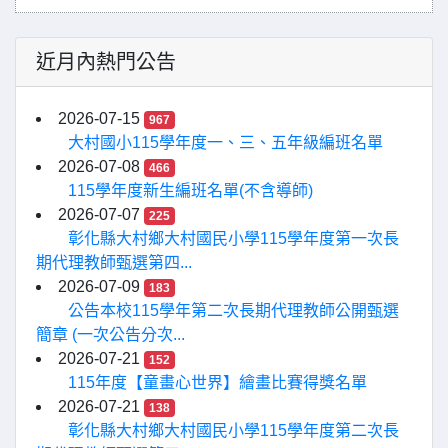
近月內熱門公告
2026-07-15
967
大村國小115學年度一、三、五年級編班名單
2026-07-08
466
115學年度新生編班名單(不含導師)
2026-07-07
225
彰化縣大村鄉大村國民小學115學年度第一次長
期代理教師甄選第四...
2026-07-09
183
公告本校115學年第二次長期代理教師公開甄選
簡章 (一次公告分次...
2026-07-21
152
115年度【童畫心世界】繪畫比賽得獎名單
2026-07-21
138
彰化縣大村鄉大村國民小學115學年度第二次長