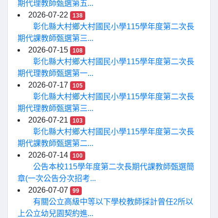
期代理教師甄選第五...
2026-07-22
138
彰化縣大村鄉大村國民小學115學年度第二次長
期代課教師甄選第三...
2026-07-15
108
彰化縣大村鄉大村國民小學115學年度第二次長
期代理教師甄選第一...
2026-07-17
105
彰化縣大村鄉大村國民小學115學年度第二次長
期代理教師甄選第三...
2026-07-21
103
彰化縣大村鄉大村國民小學115學年度第二次長
期代課教師甄選第二...
2026-07-14
100
公告本校115學年度第二次長期代課教師甄選簡
章(一次公告分次招考...
2026-07-07
99
有關公立高級中等以下學校教師採計曾任2所以
上公立幼兒園契約進...