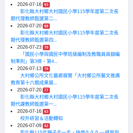
2026-07-16
93
彰化縣大村鄉大村國民小學115學年度第二次長
期代理教師甄選第二...
2026-07-20
88
彰化縣大村鄉大村國民小學115學年度第二次長
期代理教師甄選第四...
2026-07-23
79
「國民小學與國民中學班級編制及教職員員額編
制準則」第3條、第4...
2026-07-13
78
大村鄉公所文化藝廊展覽「大村鄉公所藝文推廣
教育第十六期成果展...
2026-07-20
77
彰化縣大村鄉大村國民小學115學年度第二次長
期代課教師甄選第一...
2026-07-16
63
校外研習＆活動轉知
2026-07-09
62
彰化縣115年親子走一走，快樂久久久~~感恩與