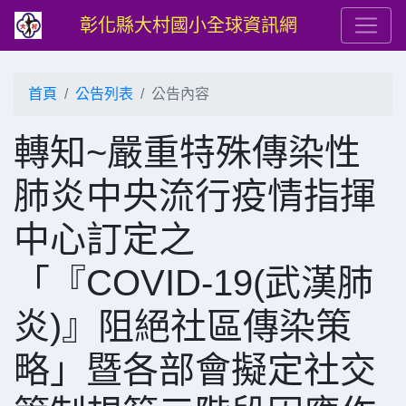
彰化縣大村國小全球資訊網
首頁
公告列表
公告內容
轉知~嚴重特殊傳染性
肺炎中央流行疫情指揮
中心訂定之
「『COVID-19(武漢肺
炎)』阻絕社區傳染策
略」暨各部會擬定社交