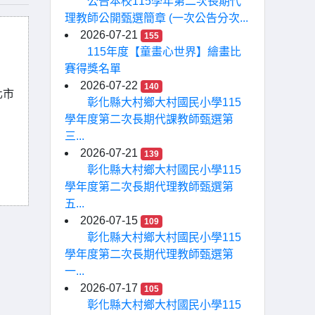
公告本校115學年第二次長期代
理教師公開甄選簡章 (一次公告分次...
2026-07-21
155
115年度【童畫心世界】繪畫比
賽得獎名單
2026-07-22
140
化市
彰化縣大村鄉大村國民小學115
學年度第二次長期代課教師甄選第
三...
2026-07-21
139
彰化縣大村鄉大村國民小學115
學年度第二次長期代理教師甄選第
五...
2026-07-15
109
彰化縣大村鄉大村國民小學115
學年度第二次長期代理教師甄選第
一...
2026-07-17
105
彰化縣大村鄉大村國民小學115