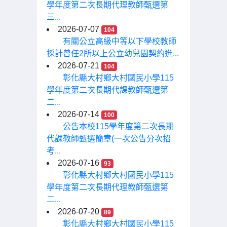
學年度第二次長期代理教師甄選第
三...
2026-07-07
104
有關公立高級中等以下學校教師
採計曾任2所以上公立幼兒園契約進...
2026-07-21
104
彰化縣大村鄉大村國民小學115
學年度第二次長期代課教師甄選第
二...
2026-07-14
100
公告本校115學年度第二次長期
代課教師甄選簡章(一次公告分次招
考...
2026-07-16
93
彰化縣大村鄉大村國民小學115
學年度第二次長期代理教師甄選第
二...
2026-07-20
89
彰化縣大村鄉大村國民小學115