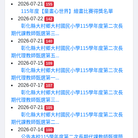
2026-07-21
155
115年度【童畫心世界】繪畫比賽得獎名單
2026-07-22
142
彰化縣大村鄉大村國民小學115學年度第二次長
期代課教師甄選第三...
2026-07-21
140
彰化縣大村鄉大村國民小學115學年度第二次長
期代理教師甄選第五...
2026-07-15
109
彰化縣大村鄉大村國民小學115學年度第二次長
期代理教師甄選第一...
2026-07-17
107
彰化縣大村鄉大村國民小學115學年度第二次長
期代理教師甄選第三...
2026-07-21
105
彰化縣大村鄉大村國民小學115學年度第二次長
期代課教師甄選第二...
2026-07-14
100
公告本校115學年度第二次長期代課教師甄選簡