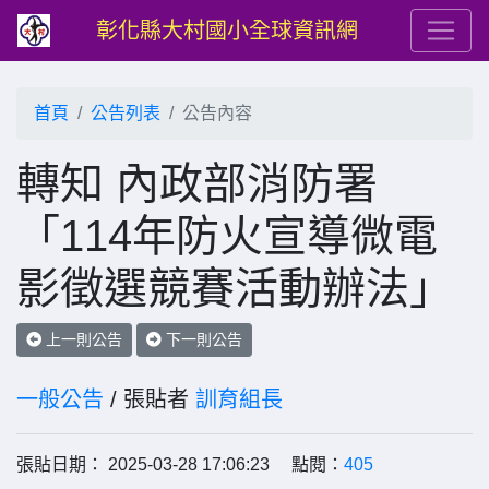
彰化縣大村國小全球資訊網
首頁
公告列表
公告內容
轉知 內政部消防署
「114年防火宣導微電
影徵選競賽活動辦法」
上一則公告
下一則公告
一般公告
/ 張貼者
訓育組長
張貼日期： 2025-03-28 17:06:23 點閱：
405