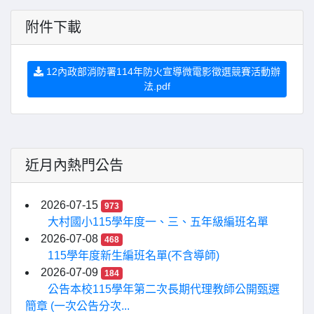
附件下載
12內政部消防署114年防火宣導微電影徵選競賽活動辦
法.pdf
近月內熱門公告
2026-07-15
973
大村國小115學年度一、三、五年級編班名單
2026-07-08
468
115學年度新生編班名單(不含導師)
2026-07-09
184
公告本校115學年第二次長期代理教師公開甄選
簡章 (一次公告分次...