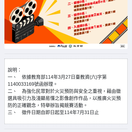
說明：
一、 依據教育部114年3月27日臺教資(六)字第
1140033169號函辦理。
二、 為強化民眾對於火災預防與安全之重視，藉由徵
選具吸引力及淺顯易懂之影像創作作品，以推廣火災預
防的正確觀念，特舉辦旨揭競賽活動。
三、 徵件日期自即日起至114年7月31日止