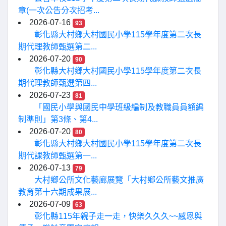
章(一次公告分次招考...
2026-07-16
93
彰化縣大村鄉大村國民小學115學年度第二次長
期代理教師甄選第二...
2026-07-20
90
彰化縣大村鄉大村國民小學115學年度第二次長
期代理教師甄選第四...
2026-07-23
81
「國民小學與國民中學班級編制及教職員員額編
制準則」第3條、第4...
2026-07-20
80
彰化縣大村鄉大村國民小學115學年度第二次長
期代課教師甄選第一...
2026-07-13
79
大村鄉公所文化藝廊展覽「大村鄉公所藝文推廣
教育第十六期成果展...
2026-07-09
63
彰化縣115年親子走一走，快樂久久久~~感恩與