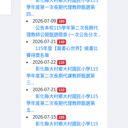
彰化縣大村鄉大村國民小學115
學年度第一次長期代理教師甄選第
四...
2026-07-09
180
公告本校115學年第二次長期代
理教師公開甄選簡章 (一次公告分次...
2026-07-21
149
115年度【童畫心世界】繪畫比
賽得獎名單
2026-07-22
136
彰化縣大村鄉大村國民小學115
學年度第二次長期代課教師甄選第
三...
2026-07-21
132
彰化縣大村鄉大村國民小學115
學年度第二次長期代理教師甄選第
五...
2026-07-15
106
彰化縣大村鄉大村國民小學115