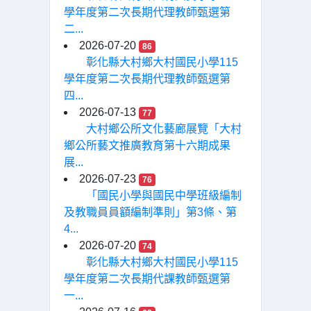
學年度第二次長期代理教師甄選第
二...
2026-07-20
86
彰化縣大村鄉大村國民小學115
學年度第二次長期代理教師甄選第
四...
2026-07-13
77
大村鄉公所文化藝廊展覽「大村
鄉公所藝文推廣教育第十六期成果
展...
2026-07-23
76
「國民小學與國民中學班級編制
及教職員員額編制準則」第3條、第
4...
2026-07-20
74
彰化縣大村鄉大村國民小學115
學年度第二次長期代課教師甄選第
一...