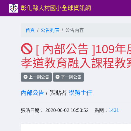
彰化縣大村國小全球資訊網
首頁
公告列表
公告內容
[ 內部公告 ]10
孝道教育融入課程教
上一則公告
下一則公告
內部公告
/ 張貼者
學務主任
張貼日期： 2020-06-02 16:53:52 點閱：
1431