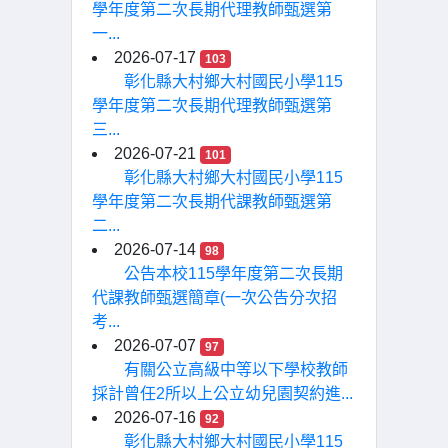
學年度第二次長期代理教師甄選第
一...
2026-07-17
103
彰化縣大村鄉大村國民小學115
學年度第二次長期代理教師甄選第
三...
2026-07-21
101
彰化縣大村鄉大村國民小學115
學年度第二次長期代課教師甄選第
二...
2026-07-14
98
公告本校115學年度第二次長期
代課教師甄選簡章(一次公告分次招
考...
2026-07-07
97
有關公立高級中等以下學校教師
採計曾任2所以上公立幼兒園契約進...
2026-07-16
92
彰化縣大村鄉大村國民小學115