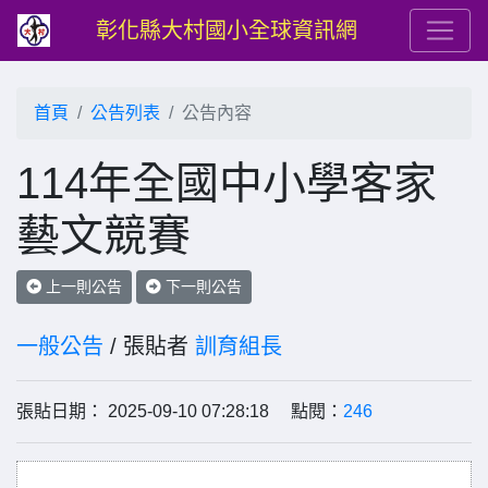
彰化縣大村國小全球資訊網
首頁
公告列表
公告內容
114年全國中小學客家
藝文競賽
上一則公告
下一則公告
一般公告
/ 張貼者
訓育組長
張貼日期： 2025-09-10 07:28:18 點閱：
246