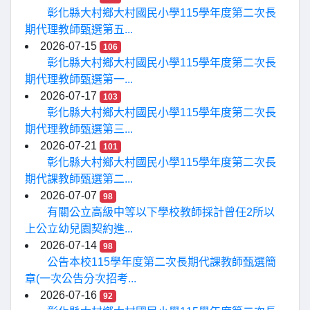
彰化縣大村鄉大村國民小學115學年度第二次長
期代理教師甄選第五...
2026-07-15
106
彰化縣大村鄉大村國民小學115學年度第二次長
期代理教師甄選第一...
2026-07-17
103
彰化縣大村鄉大村國民小學115學年度第二次長
期代理教師甄選第三...
2026-07-21
101
彰化縣大村鄉大村國民小學115學年度第二次長
期代課教師甄選第二...
2026-07-07
98
有關公立高級中等以下學校教師採計曾任2所以
上公立幼兒園契約進...
2026-07-14
98
公告本校115學年度第二次長期代課教師甄選簡
章(一次公告分次招考...
2026-07-16
92