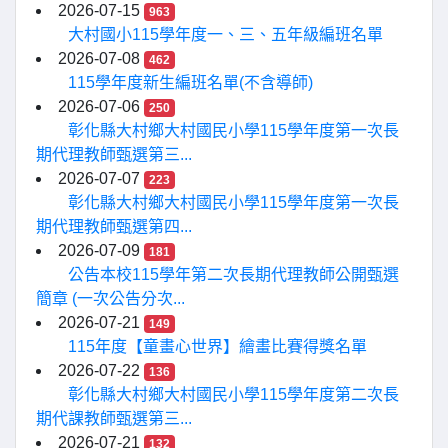
2026-07-15
963
大村國小115學年度一、三、五年級編班名單
2026-07-08
462
115學年度新生編班名單(不含導師)
2026-07-06
250
彰化縣大村鄉大村國民小學115學年度第一次長
期代理教師甄選第三...
2026-07-07
223
彰化縣大村鄉大村國民小學115學年度第一次長
期代理教師甄選第四...
2026-07-09
181
公告本校115學年第二次長期代理教師公開甄選
簡章 (一次公告分次...
2026-07-21
149
115年度【童畫心世界】繪畫比賽得獎名單
2026-07-22
136
彰化縣大村鄉大村國民小學115學年度第二次長
期代課教師甄選第三...
2026-07-21
132