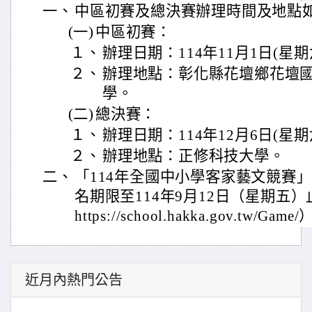
一、
中區初賽及總決賽辦理時間及地點
(一)
中區初賽：
１、
辦理日期：114年11月1日(星期
２、
辦理地點：彰化縣花壇鄉花壇
學。
(二)
總決賽：
１、
辦理日期：114年12月6日(星期
２、
辦理地點：正修科技大學。
二、
「114年全國中小學客家藝文競賽
名期限至114年9月12日（星期五
https://school.hakka.gov.tw/Game
近月內熱門公告