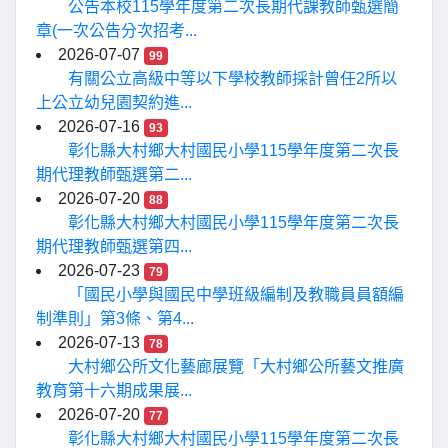
公告本校115學年度第二次長期代課教師甄選簡
章(一次公告分次招考...
2026-07-07
99
有關公立高級中等以下學校教師採計曾任2所以
上公立幼兒園契約進...
2026-07-16
93
彰化縣大村鄉大村國民小學115學年度第二次長
期代理教師甄選第二...
2026-07-20
88
彰化縣大村鄉大村國民小學115學年度第二次長
期代理教師甄選第四...
2026-07-23
79
「國民小學與國民中學班級編制及教職員員額編
制準則」第3條、第4...
2026-07-13
78
大村鄉公所文化藝廊展覽「大村鄉公所藝文推廣
教育第十六期成果展...
2026-07-20
77
彰化縣大村鄉大村國民小學115學年度第二次長