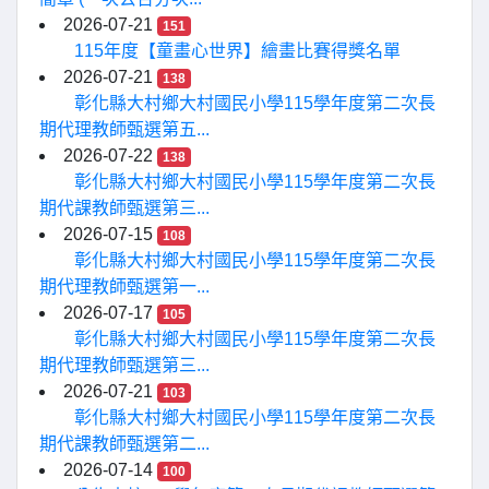
2026-07-21
151
115年度【童畫心世界】繪畫比賽得獎名單
2026-07-21
138
彰化縣大村鄉大村國民小學115學年度第二次長
期代理教師甄選第五...
2026-07-22
138
彰化縣大村鄉大村國民小學115學年度第二次長
期代課教師甄選第三...
2026-07-15
108
彰化縣大村鄉大村國民小學115學年度第二次長
期代理教師甄選第一...
2026-07-17
105
彰化縣大村鄉大村國民小學115學年度第二次長
期代理教師甄選第三...
2026-07-21
103
彰化縣大村鄉大村國民小學115學年度第二次長
期代課教師甄選第二...
2026-07-14
100