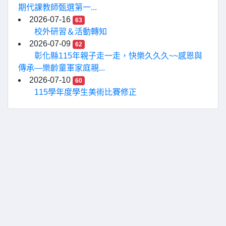
期代課教師甄選第一...
2026-07-16
63
校外研習＆活動轉知
2026-07-09
62
彰化縣115年親子走一走，快樂久久久~~感恩與
傳承—樂齡童軍家庭親...
2026-07-10
60
115學年度學生美術比賽修正