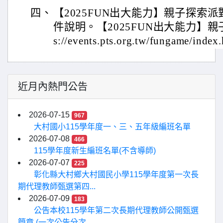
四、
【2025FUN出大能力】親子探索
件說明。【2025FUN出大能力】親
s://events.pts.org.tw/fungame/index
近月內熱門公告
2026-07-15
967
大村國小115學年度一、三、五年級編班名單
2026-07-08
466
115學年度新生編班名單(不含導師)
2026-07-07
225
彰化縣大村鄉大村國民小學115學年度第一次長
期代理教師甄選第四...
2026-07-09
183
公告本校115學年第二次長期代理教師公開甄選
簡章 (一次公告分次...