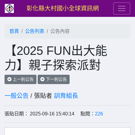
彰化縣大村國小全球資訊網
首頁
公告列表
公告內容
【2025 FUN出大能
力】親子探索派對
上一則公告
下一則公告
一般公告
/ 張貼者
訓育組長
張貼日期： 2025-09-16 15:40:14 點閱：
226