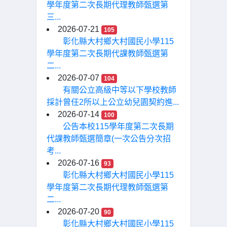
學年度第二次長期代理教師甄選第
三...
2026-07-21
105
彰化縣大村鄉大村國民小學115
學年度第二次長期代課教師甄選第
二...
2026-07-07
104
有關公立高級中等以下學校教師
採計曾任2所以上公立幼兒園契約進...
2026-07-14
100
公告本校115學年度第二次長期
代課教師甄選簡章(一次公告分次招
考...
2026-07-16
93
彰化縣大村鄉大村國民小學115
學年度第二次長期代理教師甄選第
二...
2026-07-20
90
彰化縣大村鄉大村國民小學115