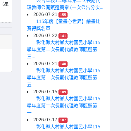
公告本校115學年第二次長期代
日（星
理教師公開甄選簡章 (一次公告分次...
2026-07-21
155
115年度【童畫心世界】繪畫比
賽得獎名單
2026-07-22
141
彰化縣大村鄉大村國民小學115
學年度第二次長期代課教師甄選第
三...
2026-07-21
140
彰化縣大村鄉大村國民小學115
學年度第二次長期代理教師甄選第
五...
2026-07-15
109
彰化縣大村鄉大村國民小學115
學年度第二次長期代理教師甄選第
一...
2026-07-17
107
彰化縣大村鄉大村國民小學115