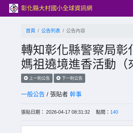
彰化縣大村國小全球資訊網
首頁
公告列表
公告內容
轉知彰化縣警察局彰化
媽祖遶境進香活動（
上一則公告
下一則公告
一般公告
/ 張貼者
幹事
張貼日期： 2026-04-17 08:31:32 點閱：
140