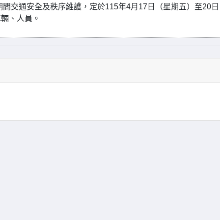
間交通安全及秩序維護，定於115年4月17日（星期五）至20
車輛、人員。