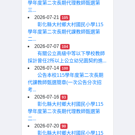
學年度第二次長期代理教師甄選第
三...
2026-07-21
105
彰化縣大村鄉大村國民小學115
學年度第二次長期代課教師甄選第
二...
2026-07-07
104
有關公立高級中等以下學校教師
採計曾任2所以上公立幼兒園契約進...
2026-07-14
100
公告本校115學年度第二次長期
代課教師甄選簡章(一次公告分次招
考...
2026-07-16
93
彰化縣大村鄉大村國民小學115
學年度第二次長期代理教師甄選第
二...
2026-07-20
90
彰化縣大村鄉大村國民小學115