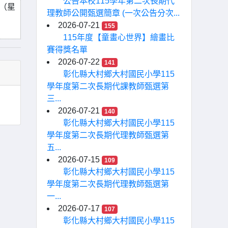
公告本校115學年第二次長期代
日（星
理教師公開甄選簡章 (一次公告分次...
2026-07-21
155
115年度【童畫心世界】繪畫比
賽得獎名單
2026-07-22
141
彰化縣大村鄉大村國民小學115
學年度第二次長期代課教師甄選第
三...
2026-07-21
140
彰化縣大村鄉大村國民小學115
學年度第二次長期代理教師甄選第
五...
2026-07-15
109
彰化縣大村鄉大村國民小學115
學年度第二次長期代理教師甄選第
一...
2026-07-17
107
彰化縣大村鄉大村國民小學115