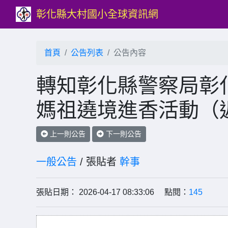
彰化縣大村國小全球資訊網
首頁
公告列表
公告內容
轉知彰化縣警察局彰化
媽祖遶境進香活動（
上一則公告
下一則公告
一般公告
/ 張貼者
幹事
張貼日期： 2026-04-17 08:33:06 點閱：
145