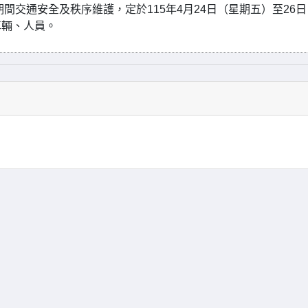
間交通安全及秩序維護，定於115年4月24日（星期五）至26
車輛、人員。