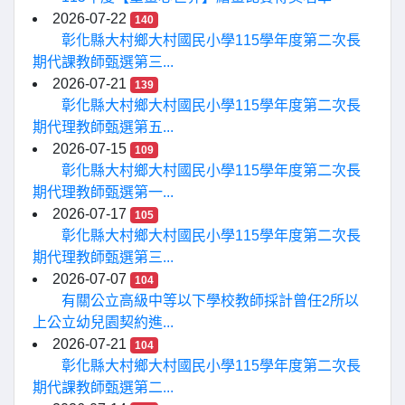
2026-07-22
140
彰化縣大村鄉大村國民小學115學年度第二次長
期代課教師甄選第三...
2026-07-21
139
彰化縣大村鄉大村國民小學115學年度第二次長
期代理教師甄選第五...
2026-07-15
109
彰化縣大村鄉大村國民小學115學年度第二次長
期代理教師甄選第一...
2026-07-17
105
彰化縣大村鄉大村國民小學115學年度第二次長
期代理教師甄選第三...
2026-07-07
104
有關公立高級中等以下學校教師採計曾任2所以
上公立幼兒園契約進...
2026-07-21
104
彰化縣大村鄉大村國民小學115學年度第二次長
期代課教師甄選第二...