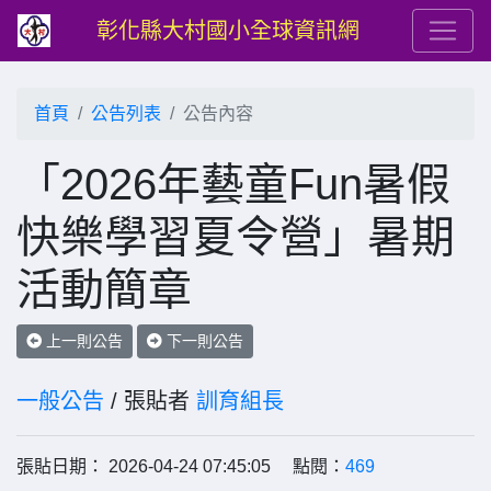
彰化縣大村國小全球資訊網
首頁
公告列表
公告內容
「2026年藝童Fun暑假
快樂學習夏令營」暑期
活動簡章
上一則公告
下一則公告
一般公告
/ 張貼者
訓育組長
張貼日期： 2026-04-24 07:45:05 點閱：
469