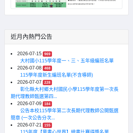
近月內熱門公告
2026-07-15
969
大村國小115學年度一、三、五年級編班名單
2026-07-08
468
115學年度新生編班名單(不含導師)
2026-07-07
228
彰化縣大村鄉大村國民小學115學年度第一次長
期代理教師甄選第四...
2026-07-09
184
公告本校115學年第二次長期代理教師公開甄選
簡章 (一次公告分次...
2026-07-21
155
115年度【童畫心世界】繪畫比賽得獎名單