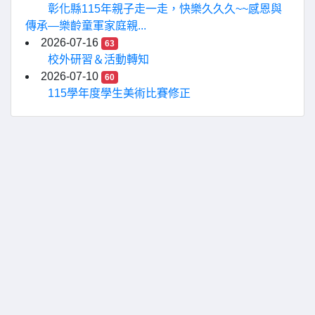
彰化縣115年親子走一走，快樂久久久~~感恩與
傳承—樂齡童軍家庭親...
2026-07-16
63
校外研習＆活動轉知
2026-07-10
60
115學年度學生美術比賽修正