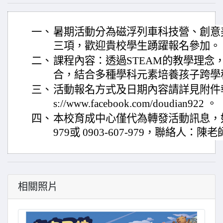
一、
暑期活動分為磁浮列車科技營、創意
三項，歡迎貴校學生踴躍報名參加
二、
課程內容：透過STEAM的教學理念
合，結合多種學科元素培養孩子跨學
三、
活動報名方式及日期內容請詳見附件報
s://www.facebook.com/doudian922 。
四、
本校育成中心僅代為轉發活動訊息，如有
979或 0903-607-979，聯絡人：陳
相關照片