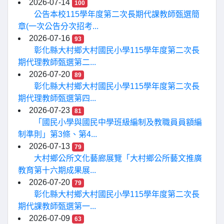
2026-07-14
100
公告本校115學年度第二次長期代課教師甄選簡
章(一次公告分次招考...
2026-07-16
93
彰化縣大村鄉大村國民小學115學年度第二次長
期代理教師甄選第二...
2026-07-20
89
彰化縣大村鄉大村國民小學115學年度第二次長
期代理教師甄選第四...
2026-07-23
81
「國民小學與國民中學班級編制及教職員員額編
制準則」第3條、第4...
2026-07-13
79
大村鄉公所文化藝廊展覽「大村鄉公所藝文推廣
教育第十六期成果展...
2026-07-20
79
彰化縣大村鄉大村國民小學115學年度第二次長
期代課教師甄選第一...
2026-07-09
63