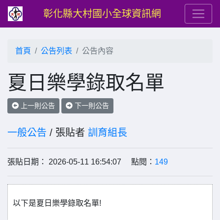
彰化縣大村國小全球資訊網
首頁
公告列表
公告內容
夏日樂學錄取名單
上一則公告
下一則公告
一般公告
/ 張貼者
訓育組長
張貼日期： 2026-05-11 16:54:07 點閱：
149
以下是夏日樂學錄取名單!