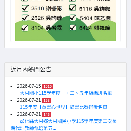
近月內熱門公告
2026-07-15
1010
大村國小115學年度一、三、五年級編班名單
2026-07-21
163
115年度【童畫心世界】繪畫比賽得獎名單
2026-07-21
146
彰化縣大村鄉大村國民小學115學年度第二次長
期代理教師甄選第五...