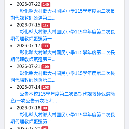
2026-07-22
145
彰化縣大村鄉大村國民小學115學年度第二次長
期代課教師甄選第三...
2026-07-15
112
彰化縣大村鄉大村國民小學115學年度第二次長
期代理教師甄選第一...
2026-07-17
111
彰化縣大村鄉大村國民小學115學年度第二次長
期代理教師甄選第三...
2026-07-21
109
彰化縣大村鄉大村國民小學115學年度第二次長
期代課教師甄選第二...
2026-07-14
108
公告本校115學年度第二次長期代課教師甄選簡
章(一次公告分次招考...
2026-07-16
98
彰化縣大村鄉大村國民小學115學年度第二次長
期代理教師甄選第二...
2026-07-20
95