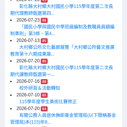
彰化縣大村鄉大村國民小學115學年度第二次長
期代理教師甄選第四...
2026-07-23
88
「國民小學與國民中學班級編制及教職員員額編
制準則」第3條、第4...
2026-07-13
85
大村鄉公所文化藝廊展覽「大村鄉公所藝文推廣
教育第十六期成果展...
2026-07-20
85
彰化縣大村鄉大村國民小學115學年度第二次長
期代課教師甄選第一...
2026-07-16
68
校外研習＆活動轉知
2026-07-10
65
115學年度學生美術比賽修正
2026-07-20
64
有關公務人員退休撫卹基金管理局(以下簡稱基金
管理局)本(115)年8...