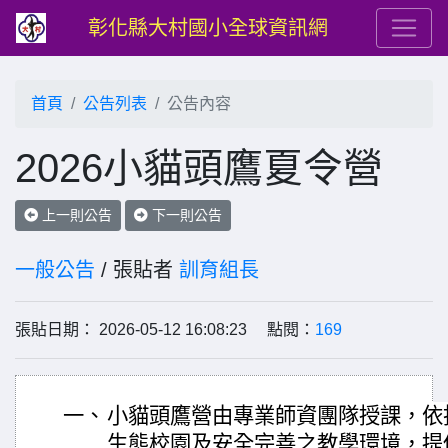
彰化縣大村國小全球資訊網
首頁
公告列表
公告內容
2026小貓頭鷹夏令營
上一則公告
下一則公告
一般公告
/ 張貼者
訓育組長
張貼日期： 2026-05-12 16:08:23 點閱：
169
一、
小貓頭鷹營由專業師資團隊授課，依
生態校園及安全完善之教學環境，提