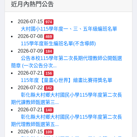
近月內熱門公告
2026-07-15
974
大村國小115學年度一、三、五年級編班名單
2026-07-08
469
115學年度新生編班名單(不含導師)
2026-07-09
184
公告本校115學年第二次長期代理教師公開甄選
簡章 (一次公告分次...
2026-07-21
156
115年度【童畫心世界】繪畫比賽得獎名單
2026-07-22
142
彰化縣大村鄉大村國民小學115學年度第二次長
期代課教師甄選第三...
2026-07-21
140
彰化縣大村鄉大村國民小學115學年度第二次長
期代理教師甄選第五...
2026-07-15
109