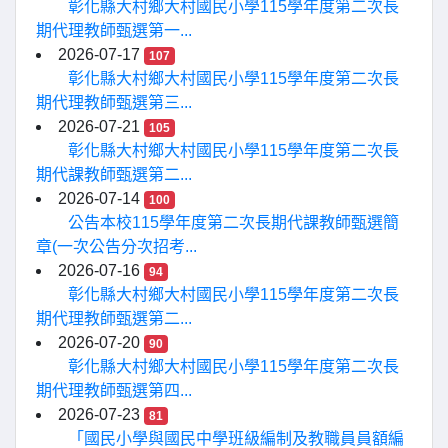
彰化縣大村鄉大村國民小學115學年度第二次長
期代理教師甄選第一...
2026-07-17
107
彰化縣大村鄉大村國民小學115學年度第二次長
期代理教師甄選第三...
2026-07-21
105
彰化縣大村鄉大村國民小學115學年度第二次長
期代課教師甄選第二...
2026-07-14
100
公告本校115學年度第二次長期代課教師甄選簡
章(一次公告分次招考...
2026-07-16
94
彰化縣大村鄉大村國民小學115學年度第二次長
期代理教師甄選第二...
2026-07-20
90
彰化縣大村鄉大村國民小學115學年度第二次長
期代理教師甄選第四...
2026-07-23
81
「國民小學與國民中學班級編制及教職員員額編