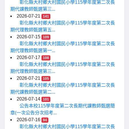
彰化縣大村鄉大村國民小學115學年度第二次長
期代課教師甄選第三...
2026-07-21
141
彰化縣大村鄉大村國民小學115學年度第二次長
期代理教師甄選第五...
2026-07-15
109
彰化縣大村鄉大村國民小學115學年度第二次長
期代理教師甄選第一...
2026-07-17
108
彰化縣大村鄉大村國民小學115學年度第二次長
期代理教師甄選第三...
2026-07-21
105
彰化縣大村鄉大村國民小學115學年度第二次長
期代課教師甄選第二...
2026-07-14
101
公告本校115學年度第二次長期代課教師甄選簡
章(一次公告分次招考...
2026-07-16
94
彰化縣大村鄉大村國民小學115學年度第二次長