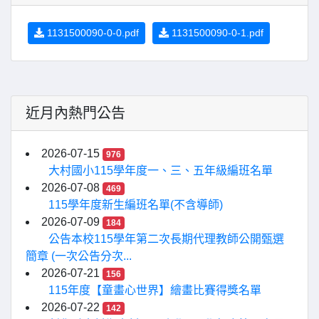
1131500090-0-0.pdf
1131500090-0-1.pdf
近月內熱門公告
2026-07-15
976
大村國小115學年度一、三、五年級編班名單
2026-07-08
469
115學年度新生編班名單(不含導師)
2026-07-09
184
公告本校115學年第二次長期代理教師公開甄選
簡章 (一次公告分次...
2026-07-21
156
115年度【童畫心世界】繪畫比賽得獎名單
2026-07-22
142