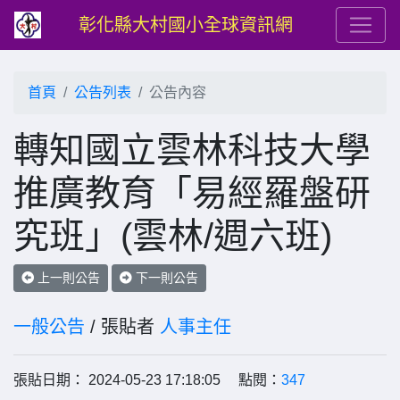
彰化縣大村國小全球資訊網
首頁
公告列表
公告內容
轉知國立雲林科技大學
推廣教育「易經羅盤研
究班」(雲林/週六班)
上一則公告
下一則公告
一般公告
/ 張貼者
人事主任
張貼日期： 2024-05-23 17:18:05 點閱：
347