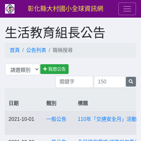
彰化縣大村國小全球資訊網
生活教育組長公告
首頁
公告列表
職稱搜尋
我想公告
日期
類別
標題
2021-10-01
一般公告
110年「交通安全月」活動