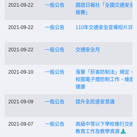
2021-09-22
一般公告
國語日報社「全國交通安全
競賽」
2021-09-22
一般公告
110年交通安全宣導短片3則
2021-09-22
一般公告
交通安全月
2021-09-10
一般公告
落實「菸害防制法」規定，
校園電子煙防制工作，維護
健康
2021-09-09
一般公告
提升全民道安意識
2021-09-07
一般公告
高級中等以下學校推行交通
教育工作及教學資源